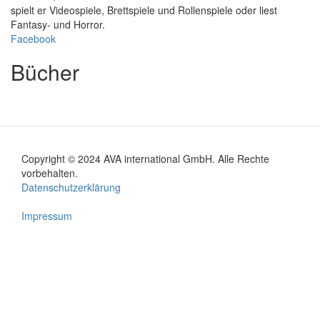
spielt er Videospiele, Brettspiele und Rollenspiele oder liest
Fantasy- und Horror.
Facebook
Bücher
Copyright © 2024 AVA international GmbH. Alle Rechte
Footer
vorbehalten.
Datenschutzerklärung
menu
Impressum