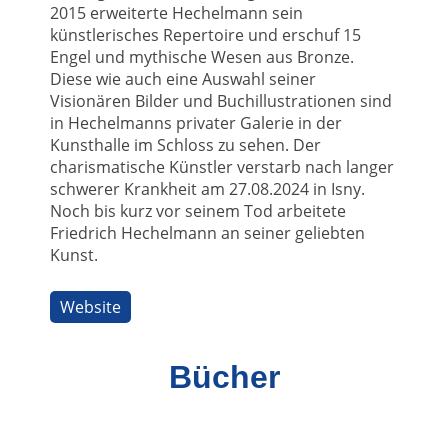
2015 erweiterte Hechelmann sein
künstlerisches Repertoire und erschuf 15
Engel und mythische Wesen aus Bronze.
Diese wie auch eine Auswahl seiner
Visionären Bilder und Buchillustrationen sind
in Hechelmanns privater Galerie in der
Kunsthalle im Schloss zu sehen. Der
charismatische Künstler verstarb nach langer
schwerer Krankheit am 27.08.2024 in Isny.
Noch bis kurz vor seinem Tod arbeitete
Friedrich Hechelmann an seiner geliebten
Kunst.
Website
Bücher