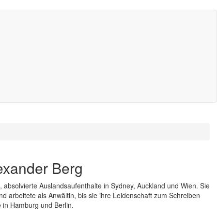
exander Berg
, absolvierte Auslandsaufenthalte in Sydney, Auckland und Wien. Sie
nd arbeitete als Anwältin, bis sie ihre Leidenschaft zum Schreiben
e in Hamburg und Berlin.