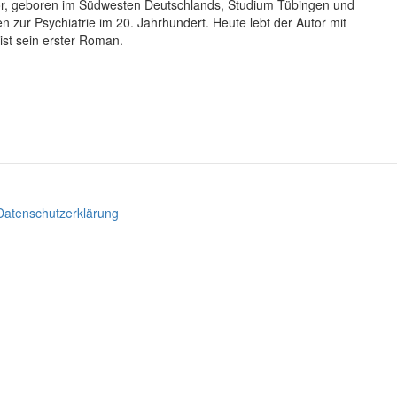
or, geboren im Südwesten Deutschlands, Studium Tübingen und
n zur Psychiatrie im 20. Jahrhundert. Heute lebt der Autor mit
ist sein erster Roman.
Datenschutzerklärung