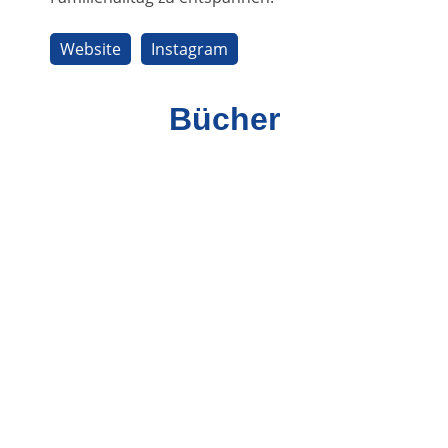
Website
Instagram
Bücher