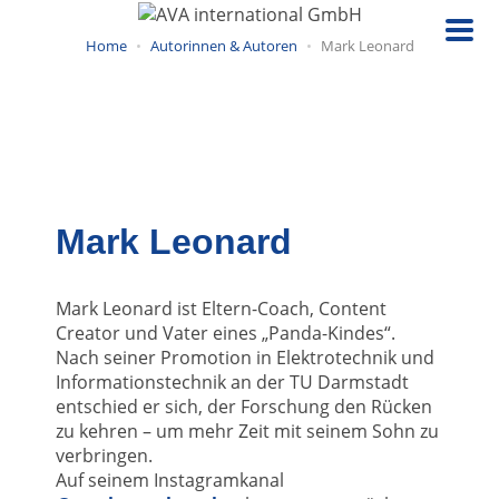
Direkt
zum
Home
Autorinnen & Autoren
Mark Leonard
Inhalt
Mark Leonard
Mark Leonard ist Eltern-Coach, Content
Creator und Vater eines „Panda-Kindes“.
Nach seiner Promotion in Elektrotechnik und
Informationstechnik an der TU Darmstadt
entschied er sich, der Forschung den Rücken
zu kehren – um mehr Zeit mit seinem Sohn zu
verbringen.
Auf seinem Instagramkanal