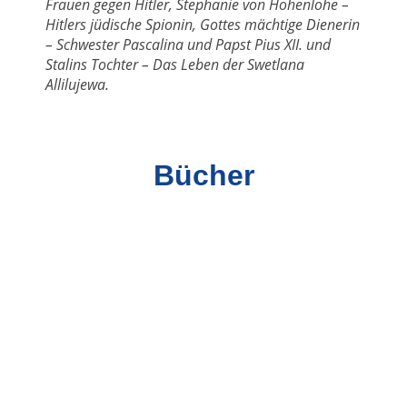
Frauen gegen Hitler, Stephanie von Hohenlohe –
Hitlers jüdische Spionin, Gottes mächtige Dienerin
– Schwester Pascalina und Papst Pius XII. und
Stalins Tochter – Das Leben der Swetlana
Allilujewa.
Bücher