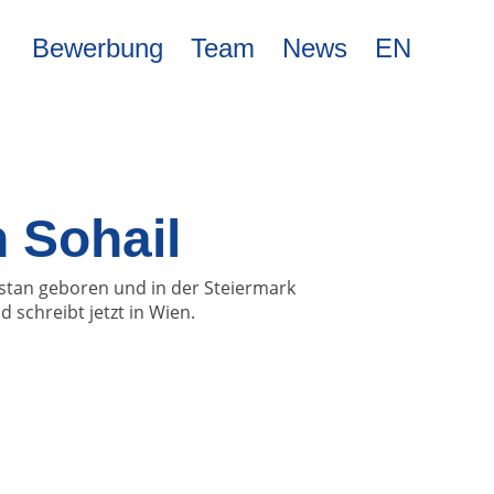
Bewerbung
Team
News
EN
 Sohail
kistan geboren und in der Steiermark
 schreibt jetzt in Wien.