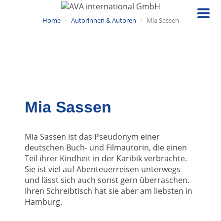
Direkt
zum
Home
Autorinnen & Autoren
Mia Sassen
Inhalt
Mia Sassen
Mia Sassen ist das Pseudonym einer
deutschen Buch- und Filmautorin, die einen
Teil ihrer Kindheit in der Karibik verbrachte.
Sie ist viel auf Abenteuerreisen unterwegs
und lässt sich auch sonst gern überraschen.
Ihren Schreibtisch hat sie aber am liebsten in
Hamburg.