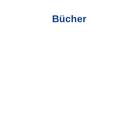
Bücher