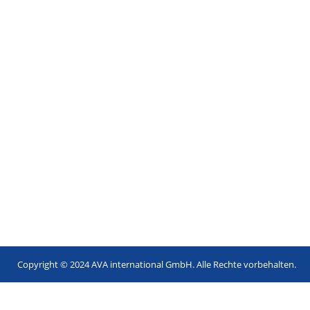
Copyright © 2024 AVA international GmbH. Alle Rechte vorbehalten.
Footer