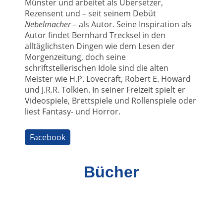
Münster und arbeitet als Übersetzer,
Rezensent und – seit seinem Debüt
Nebelmacher
– als Autor. Seine Inspiration als
Autor findet Bernhard Trecksel in den
alltäglichsten Dingen wie dem Lesen der
Morgenzeitung, doch seine
schriftstellerischen Idole sind die alten
Meister wie H.P. Lovecraft, Robert E. Howard
und J.R.R. Tolkien. In seiner Freizeit spielt er
Videospiele, Brettspiele und Rollenspiele oder
liest Fantasy- und Horror.
Facebook
Bücher