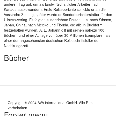
anderen Tag auf, um als landwirtschaftlicher Arbeiter nach
Kanada auszuwandern. Erste Reiseberichte schickte er an die
Vossische Zeitung, später wurde er Sonderberichterstatter für den
Ullstein-Verlag. Es folgten ausgedehnte Reisen u. a. nach Sibirien,
Japan, China, nach Mexiko und Florida, die alle in Buchform
festgehalten wurden. A. E. Johann gilt mit seinen nahezu 100
Büchern und einer Auflage von über 30 Millionen Exemplaren als
einer der angesehensten deutschen Reiseschriftsteller der
Nachkriegszeit.
Bücher
Copyright © 2024 AVA international GmbH. Alle Rechte
vorbehalten.
Footer menu