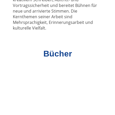
Vortragssicherheit und bereitet Bühnen für
neue und arrivierte Stimmen. Die
Kernthemen seiner Arbeit sind
Mehrsprachigkeit, Erinnerungsarbeit und
kulturelle Vielfalt.
Bücher