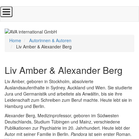
Direkt
zum
Inhalt
Home
Autorinnen & Autoren
Liv Amber & Alexander Berg
Liv Amber & Alexander Berg
Liv Amber, geboren in Stockholm, absolvierte
Auslandsaufenthalte in Sydney, Auckland und Wien. Sie studierte
Jura und Germanistik und arbeitete als Anwältin, bis sie ihre
Leidenschaft zum Schreiben zum Beruf machte. Heute lebt sie in
Hamburg und Berlin.
Alexander Berg, Medizinprofessor, geboren im Südwesten
Deutschlands, Studium Tübingen und Mainz, verschiedene
Publikationen zur Psychiatrie im 20. Jahrhundert. Heute lebt der
Autor mit seiner Familie in Berlin.
Pandora
ist sein erster Roman.