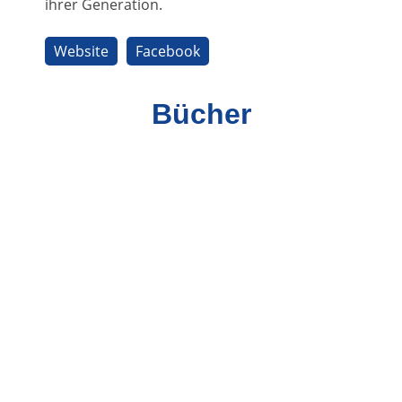
ihrer Generation.
Website
Facebook
Bücher