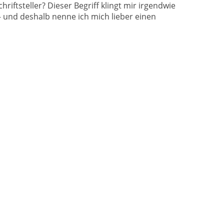
chriftsteller? Dieser Begriff klingt mir irgendwie
– und deshalb nenne ich mich lieber einen