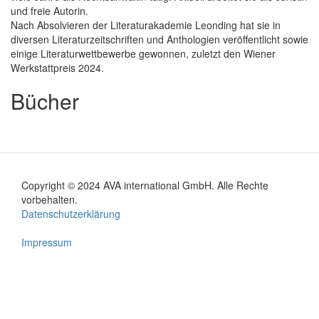
und freie Autorin.
Nach Absolvieren der Literaturakademie Leonding hat sie in
diversen Literaturzeitschriften und Anthologien veröffentlicht sowie
einige Literaturwettbewerbe gewonnen, zuletzt den Wiener
Werkstattpreis 2024.
Bücher
Copyright © 2024 AVA international GmbH. Alle Rechte
Footer
vorbehalten.
Datenschutzerklärung
menu
Impressum