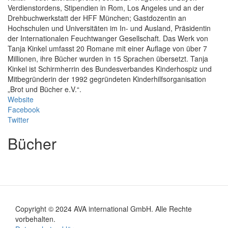
Verdienstordens, Stipendien in Rom, Los Angeles und an der
Drehbuchwerkstatt der HFF München; Gastdozentin an
Hochschulen und Universitäten im In- und Ausland, Präsidentin
der Internationalen Feuchtwanger Gesellschaft. Das Werk von
Tanja Kinkel umfasst 20 Romane mit einer Auflage von über 7
Millionen, ihre Bücher wurden in 15 Sprachen übersetzt. Tanja
Kinkel ist Schirmherrin des Bundesverbandes Kinderhospiz und
Mitbegründerin der 1992 gegründeten Kinderhilfsorganisation
„Brot und Bücher e.V.“.
Website
Facebook
Twitter
Bücher
Copyright © 2024 AVA international GmbH. Alle Rechte
Footer
vorbehalten.