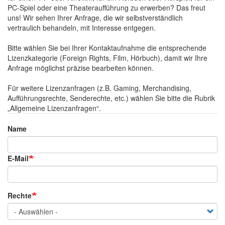
PC-Spiel oder eine Theateraufführung zu erwerben? Das freut
uns! Wir sehen Ihrer Anfrage, die wir selbstverständlich
vertraulich behandeln, mit Interesse entgegen.
Bitte wählen Sie bei Ihrer Kontaktaufnahme die entsprechende
Lizenzkategorie (Foreign Rights, Film, Hörbuch), damit wir Ihre
Anfrage möglichst präzise bearbeiten können.
Für weitere Lizenzanfragen (z.B. Gaming, Merchandising,
Aufführungsrechte, Senderechte, etc.) wählen Sie bitte die Rubrik
„Allgemeine Lizenzanfragen“.
Name
Name
E-Mail
Rechte