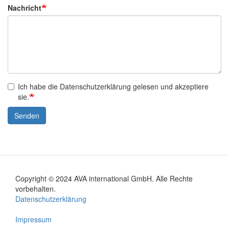
Nachricht
Ich habe die Datenschutzerklärung gelesen und akzeptiere
sie.
Senden
Copyright © 2024 AVA international GmbH. Alle Rechte
Footer
vorbehalten.
Datenschutzerklärung
menu
Impressum