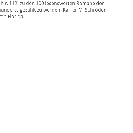
Nr. 112) zu den 100 lesenswerten Romane der
rhunderts gezählt zu werden. Rainer M. Schröder
von Florida.