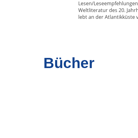
Lesen/Leseempfehlungen 
Weltliteratur des 20. Jah
lebt an der Atlantikküste 
Bücher