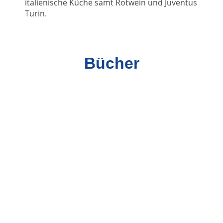
italienische Küche samt Rotwein und Juventus
Turin.
Bücher