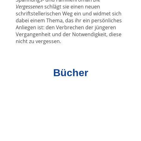
Vergessenen
schlägt sie einen neuen
schriftstellerischen Weg ein und widmet sich
dabei einem Thema, das ihr ein persönliches
Anliegen ist: den Verbrechen der jüngeren
Vergangenheit und der Notwendigkeit, diese
nicht zu vergessen.
Bücher