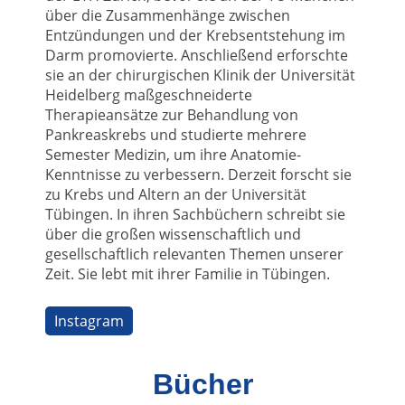
über die Zusammenhänge zwischen
Entzündungen und der Krebsentstehung im
Darm promovierte. Anschließend erforschte
sie an der chirurgischen Klinik der Universität
Heidelberg maßgeschneiderte
Therapieansätze zur Behandlung von
Pankreaskrebs und studierte mehrere
Semester Medizin, um ihre Anatomie-
Kenntnisse zu verbessern. Derzeit forscht sie
zu Krebs und Altern an der Universität
Tübingen. In ihren Sachbüchern schreibt sie
über die großen wissenschaftlich und
gesellschaftlich relevanten Themen unserer
Zeit. Sie lebt mit ihrer Familie in Tübingen.
Instagram
Bücher