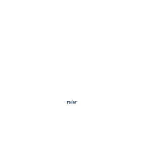
Trailer