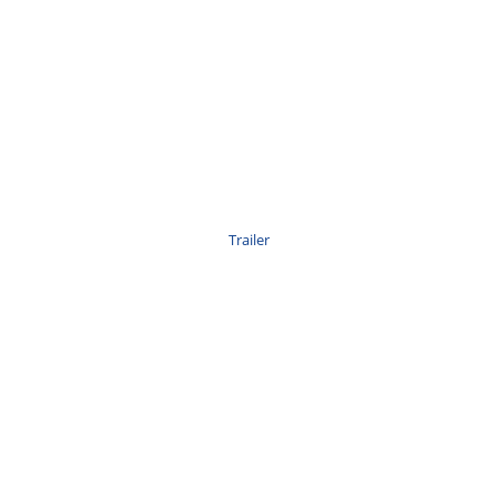
Trailer