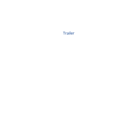
Trailer