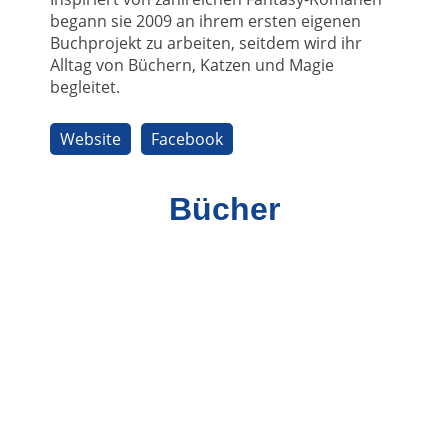
begann sie 2009 an ihrem ersten eigenen
Buchprojekt zu arbeiten, seitdem wird ihr
Alltag von Büchern, Katzen und Magie
begleitet.
Website
Facebook
Bücher