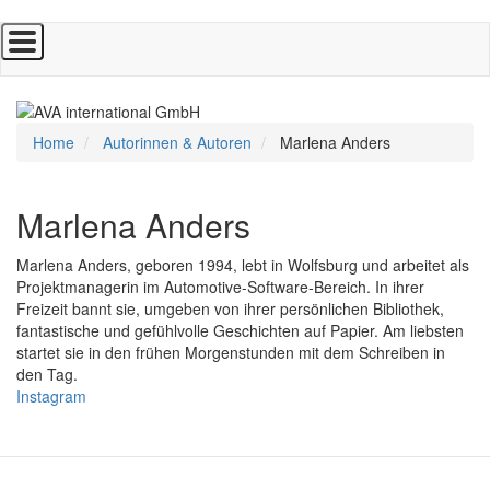
Direkt
zum
Inhalt
Home
Autorinnen & Autoren
Marlena Anders
Marlena Anders
Marlena Anders, geboren 1994, lebt in Wolfsburg und arbeitet als
Projektmanagerin im Automotive-Software-Bereich. In ihrer
Freizeit bannt sie, umgeben von ihrer persönlichen Bibliothek,
fantastische und gefühlvolle Geschichten auf Papier. Am liebsten
startet sie in den frühen Morgenstunden mit dem Schreiben in
den Tag.
Instagram