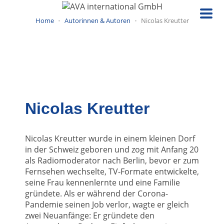
Direkt
zum
Home
Autorinnen & Autoren
Nicolas Kreutter
Inhalt
Nicolas Kreutter
Nicolas Kreutter wurde in einem kleinen Dorf
in der Schweiz geboren und zog mit Anfang 20
als Radiomoderator nach Berlin, bevor er zum
Fernsehen wechselte, TV-Formate entwickelte,
seine Frau kennenlernte und eine Familie
gründete. Als er während der Corona-
Pandemie seinen Job verlor, wagte er gleich
zwei Neuanfänge: Er gründete den