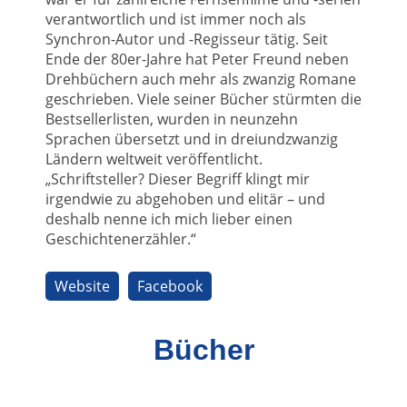
verantwortlich und ist immer noch als
Synchron-Autor und -Regisseur tätig. Seit
Ende der 80er-Jahre hat Peter Freund neben
Drehbüchern auch mehr als zwanzig Romane
geschrieben. Viele seiner Bücher stürmten die
Bestsellerlisten, wurden in neunzehn
Sprachen übersetzt und in dreiundzwanzig
Ländern weltweit veröffentlicht.
„Schriftsteller? Dieser Begriff klingt mir
irgendwie zu abgehoben und elitär – und
deshalb nenne ich mich lieber einen
Geschichtenerzähler.“
Website
Facebook
Bücher