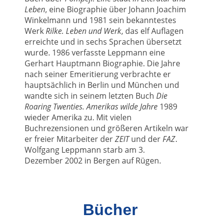
Leben
, eine Biographie über Johann Joachim
Winkelmann und 1981 sein bekanntestes
Werk
Rilke. Leben und Werk
, das elf Auflagen
erreichte und in sechs Sprachen übersetzt
wurde. 1986 verfasste Leppmann eine
Gerhart Hauptmann Biographie. Die Jahre
nach seiner Emeritierung verbrachte er
hauptsächlich in Berlin und München und
wandte sich in seinem letzten Buch
Die
Roaring Twenties. Amerikas wilde Jahre
1989
wieder Amerika zu. Mit vielen
Buchrezensionen und größeren Artikeln war
er freier Mitarbeiter der
ZEIT
und der
FAZ
.
Wolfgang Leppmann starb am 3.
Dezember 2002 in Bergen auf Rügen.
Bücher