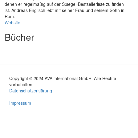
denen er regelmäßig auf der Spiegel-Bestsellerliste zu finden
ist. Andreas Englisch lebt mit seiner Frau und seinem Sohn in
Rom.
Website
Bücher
Copyright © 2024 AVA international GmbH. Alle Rechte
Footer
vorbehalten.
Datenschutzerklärung
menu
Impressum