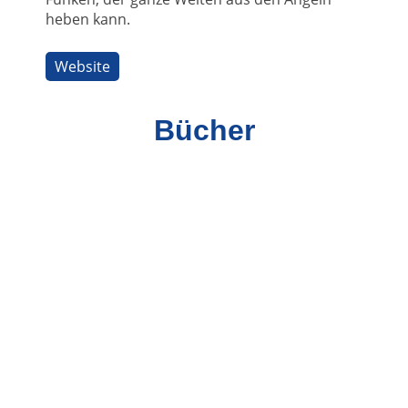
heben kann.
Website
Bücher