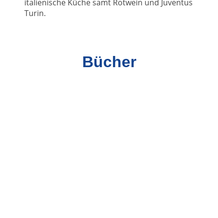
italienische Küche samt Rotwein und Juventus
Turin.
Bücher