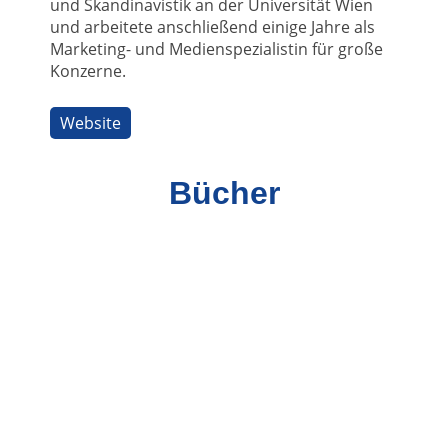
und Skandinavistik an der Universität Wien
und arbeitete anschließend einige Jahre als
Marketing- und Medienspezialistin für große
Konzerne.
Website
Bücher