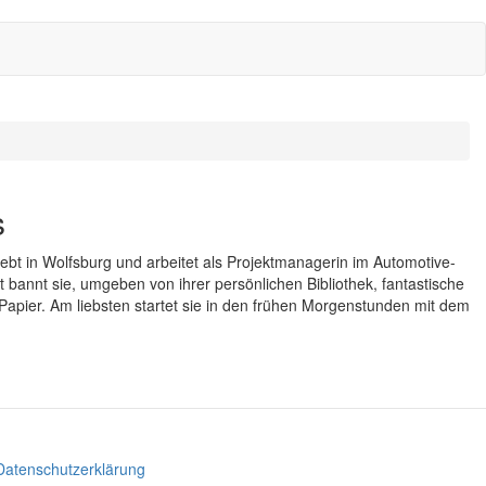
s
ebt in Wolfsburg und arbeitet als Projektmanagerin im Automotive-
it bannt sie, umgeben von ihrer persönlichen Bibliothek, fantastische
Papier. Am liebsten startet sie in den frühen Morgenstunden mit dem
Datenschutzerklärung