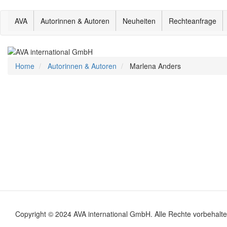
Direkt
AVA
Autorinnen & Autoren
Neuheiten
Rechteanfrage
zum
Inhalt
Home
Autorinnen & Autoren
Marlena Anders
Copyright © 2024 AVA international GmbH. Alle Rechte vorbehalte