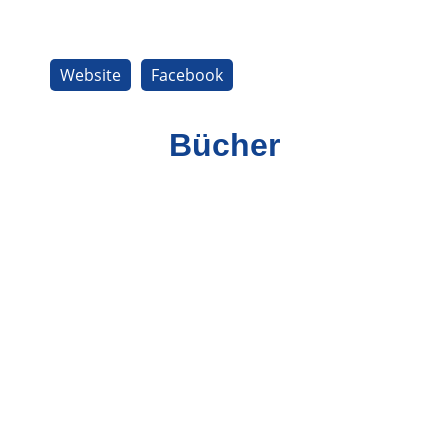
Website
Facebook
Bücher