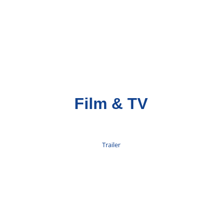
Film & TV
Trailer