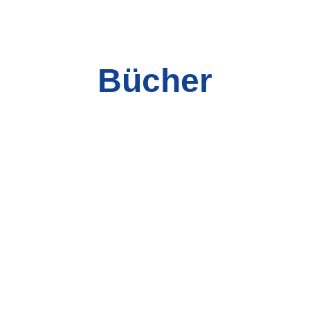
Bücher