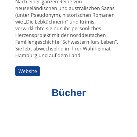
Nach einer ganzen Reihe von
neuseeländischen und australischen Sagas
(unter Pseudonym), historischen Romanen
wie „Die Lebküchnerin“ und Krimis,
verwirklichte sie nun ihr persönliches
Herzensprojekt mit der norddeutschen
Familiengeschichte "Schwestern fürs Leben“.
Sie lebt abwechselnd in ihrer Wahlheimat
Hamburg und auf dem Land.
Website
Bücher