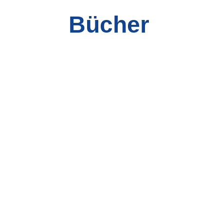
Bücher