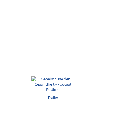
Trailer