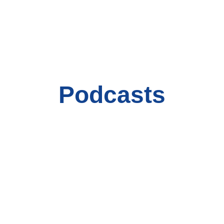
Podcasts