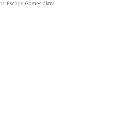
 und Escape-Games aktiv.