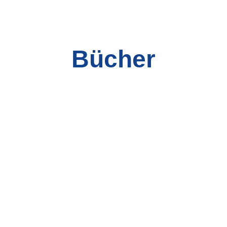
Bücher