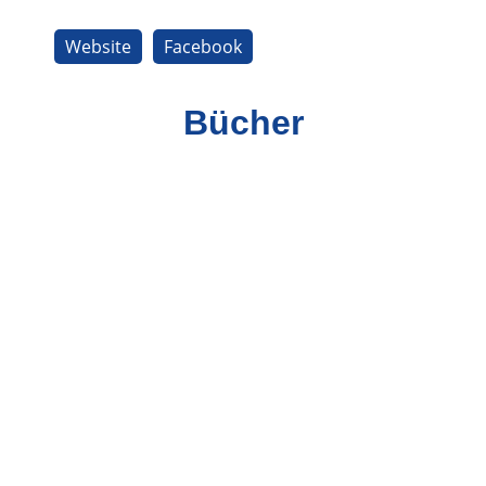
Website
Facebook
Bücher