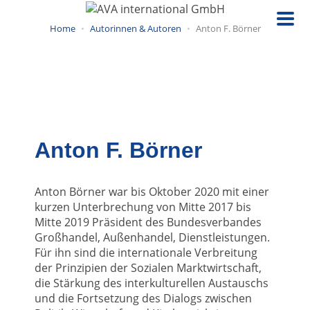
Direkt
zum
Home
Autorinnen & Autoren
Anton F. Börner
Inhalt
Anton F. Börner
Anton Börner war bis Oktober 2020 mit einer
kurzen Unterbrechung von Mitte 2017 bis
Mitte 2019 Präsident des Bundesverbandes
Großhandel, Außenhandel, Dienstleistungen.
Für ihn sind die internationale Verbreitung
der Prinzipien der Sozialen Marktwirtschaft,
die Stärkung des interkulturellen Austauschs
und die Fortsetzung des Dialogs zwischen