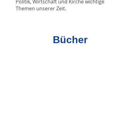
Politik, Wirtschaft und Kirche wichtige
Themen unserer Zeit.
Bücher