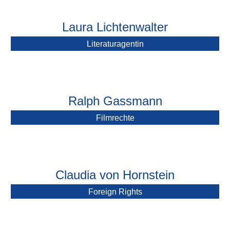
Laura Lichtenwalter
Literaturagentin
Ralph Gassmann
Filmrechte
Claudia von Hornstein
Foreign Rights