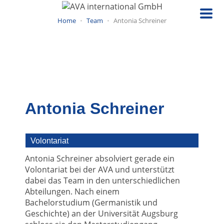
Direkt
zum
Home
Team
Antonia Schreiner
Inhalt
Antonia Schreiner
Volontariat
Antonia Schreiner absolviert gerade ein
Volontariat bei der AVA und unterstützt
dabei das Team in den unterschiedlichen
Abteilungen. Nach einem
Bachelorstudium (Germanistik und
Geschichte) an der Universität Augsburg