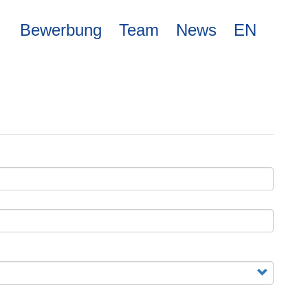
Bewerbung
Team
News
EN