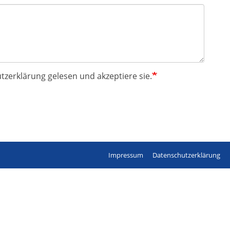
tzerklärung gelesen und akzeptiere sie.
Impressum
Datenschutzerklärung