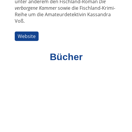
unter anderem den Fischland-Roman
Die
verborgene Kammer
sowie die Fischland-Krimi-
Reihe um die Amateurdetektivin Kassandra
Voß.
Website
Bücher