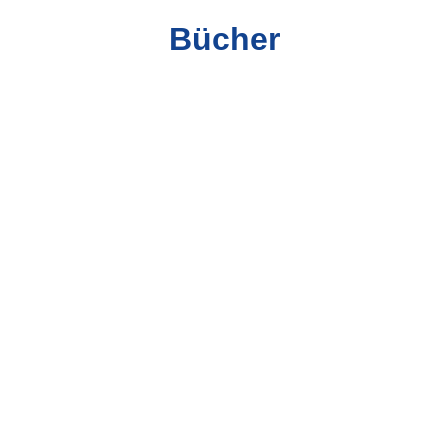
Bücher