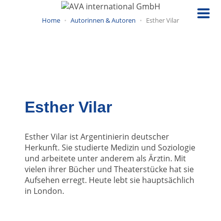
Direkt
zum
Home
Autorinnen & Autoren
Esther Vilar
Inhalt
Esther Vilar
Esther Vilar ist Argentinierin deutscher
Herkunft. Sie studierte Medizin und Soziologie
und arbeitete unter anderem als Ärztin. Mit
vielen ihrer Bücher und Theaterstücke hat sie
Aufsehen erregt. Heute lebt sie hauptsächlich
in London.