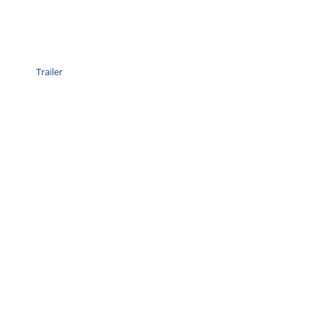
Trailer