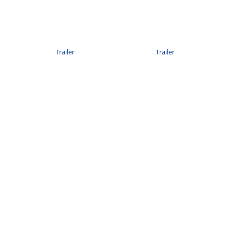
Trailer
Trailer