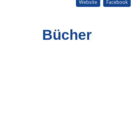
Website
Facebook
Bücher