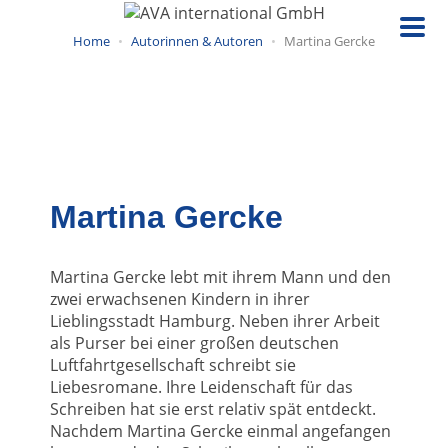
Direkt
zum
Home
Autorinnen & Autoren
Martina Gercke
Inhalt
Martina Gercke
Martina Gercke lebt mit ihrem Mann und den
zwei erwachsenen Kindern in ihrer
Lieblingsstadt Hamburg. Neben ihrer Arbeit
als Purser bei einer großen deutschen
Luftfahrtgesellschaft schreibt sie
Liebesromane. Ihre Leidenschaft für das
Schreiben hat sie erst relativ spät entdeckt.
Nachdem Martina Gercke einmal angefangen