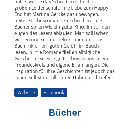
hatte, wurde das Schreiben schnell zur
großen Leidenschaft. Ihre Liebe zum Happy
End hat Martina Gercke dazu bewogen,
heitere Liebesromane zu schreiben. Ihre
Bücher sollen wie ein guter Kinofilm vor den
Augen des Lesers ablaufen. Man soll lachen,
weinen und schmunzeln können und das
Buch mit einem guten Gefühl im Bauch
lesen. In ihre Romane fließen alltägliche
Geschehnisse, witzige Erlebnisse aus ihrem
Freundeskreis und eigene Erfahrungen. Die
Inspiration für ihre Geschichten ist jedoch das
Leben selbst mit all seinen Höhen und Tiefen.
Website
Facebook
Bücher