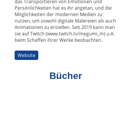
das Transportieren von Emotionen und
Persönlichkeiten hat es ihr angetan, und die
Möglichkeiten der modernen Medien zu
nutzen, um sowohl digitale Malereien als auch
Animationen zu erstellen. Seit 2019 kann man
sie auf Twitch (www.twitch.tv/megumi_m) u.A.
beim Schaffen ihrer Werke beobachten.
Website
Bücher