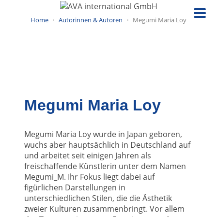
Direkt
zum
Home
Autorinnen & Autoren
Megumi Maria Loy
Inhalt
Megumi Maria Loy
Megumi Maria Loy wurde in Japan geboren,
wuchs aber hauptsächlich in Deutschland auf
und arbeitet seit einigen Jahren als
freischaffende Künstlerin unter dem Namen
Megumi_M. Ihr Fokus liegt dabei auf
figürlichen Darstellungen in
unterschiedlichen Stilen, die die Ästhetik
zweier Kulturen zusammenbringt. Vor allem