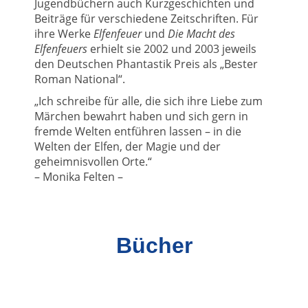
Jugendbüchern auch Kurzgeschichten und
Beiträge für verschiedene Zeitschriften. Für
ihre Werke
Elfenfeuer
und
Die Macht des
Elfenfeuers
erhielt sie 2002 und 2003 jeweils
den Deutschen Phantastik Preis als „Bester
Roman National“.
„Ich schreibe für alle, die sich ihre Liebe zum
Märchen bewahrt haben und sich gern in
fremde Welten entführen lassen – in die
Welten der Elfen, der Magie und der
geheimnisvollen Orte.“
– Monika Felten –
Bücher