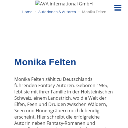
Direkt
zum
Home
Autorinnen & Autoren
Monika Felten
Inhalt
Monika Felten
Monika Felten zählt zu Deutschlands
führenden Fantasy-Autoren. Geboren 1965,
lebt sie mit ihrer Familie in der Holsteinischen
Schweiz, einem Landstrich, wo die Welt der
Elfen, Feen und Druiden zwischen Wäldern,
Seen und Hünengräbern noch lebendig
erscheint. Hier schreibt die erfolgreiche
Autorin neben Fantasy-Romanen und