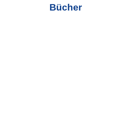
Bücher