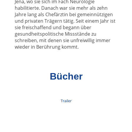
Jena, wo sie sich im Fach Neurologie
habilitierte. Danach war sie mehr als zehn
Jahre lang als Chefärztin bei gemeinnützigen
und privaten Trägern tätig. Seit einem Jahr ist
sie freischaffend und begann über
gesundheitspolitische Missstände zu
schreiben, mit denen sie unfreiwillig immer
wieder in Berührung kommt.
Bücher
Trailer