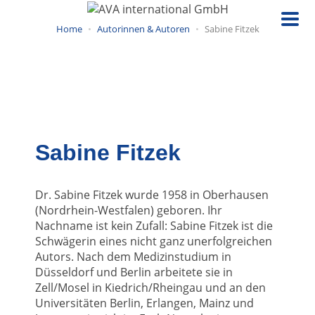
Direkt
zum
Home
Autorinnen & Autoren
Sabine Fitzek
Inhalt
Sabine Fitzek
Dr. Sabine Fitzek wurde 1958 in Oberhausen
(Nordrhein-Westfalen) geboren. Ihr
Nachname ist kein Zufall: Sabine Fitzek ist die
Schwägerin eines nicht ganz unerfolgreichen
Autors. Nach dem Medizinstudium in
Düsseldorf und Berlin arbeitete sie in
Zell/Mosel in Kiedrich/Rheingau und an den
Universitäten Berlin, Erlangen, Mainz und